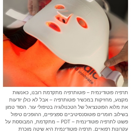
תרפיה פוטודינמית – פוטותרפיה מתקדמת רובנו, כאנשות
מקצוע, מחזיקות במכשיר פוטותרפיה – אבל לא כולן יודעות
את מלוא הפוטנציאל של הטכנולוגיה בטיפולי עור. הסוד טמון
בשילוב חומרים פוטוסנסיטיביים ספציפיים, ההופכים טיפול
פשוט לתרפיה פוטודינמית – PDT – מתקדמת, המבוססת על
עקרונות רפואיים. תרפיה פוטודינמית היא שיטה מוכרת