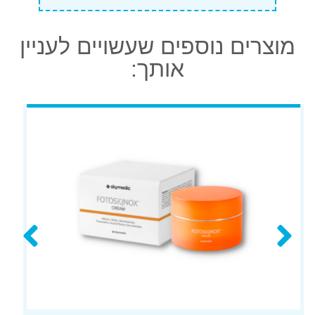
מוצרים נוספים שעשויים לעניין
אותך: