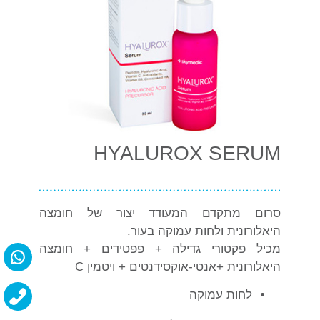
HYALUROX SERUM
סרום מתקדם המעודד יצור של חומצה
היאלורונית ולחות עמוקה בעור.
מכיל פקטורי גדילה + פפטידים + חומצה
היאלורונית +אנטי-אוקסידנטים + ויטמין C
לחות עמוקה