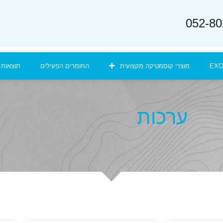
EX
מוצרי קוסמטיקה מקצועית
החומרים הפעילים
תוצאות 
ערכות