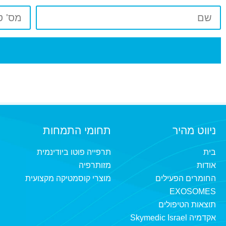
ניווט מהיר
תחומי התמחות
בית
תרפייה פוטו ביודינמית
אודות
מזותרפיה
החומרים הפעילים
מוצרי קוסמטיקה מקצועית
EXOSOMES
תוצאות הטיפולים
אקדמיה Skymedic Israel