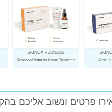
SKINOX REDNESS
SKIN
Rosacea/Redness Home Treatment
Acne H
ירו פרטים ונשוב אליכם בהק